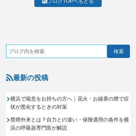
ブログTOPへもどる
最新の投稿
横浜で喘息をお持ちの方へ｜花火・お線香の煙で症
状が悪化するときの対策
禁煙外来とは？自力との違い・保険適用の条件を横
浜の呼吸器専門医が解説