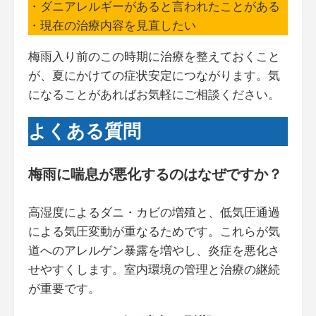
・ダニアレルギーがあると言われたことがある
・現在の治療内容を見直したい
梅雨入り前のこの時期に治療を整えておくこと
が、夏にかけての症状安定につながります。気
になることがあればお気軽にご相談ください。
よくある質問
梅雨に喘息が悪化するのはなぜですか？
高湿度によるダニ・カビの増殖と、低気圧通過
による気圧変動が重なるためです。これらが気
道へのアレルゲン暴露を増やし、炎症を悪化さ
せやすくします。室内環境の管理と治療の継続
が重要です。