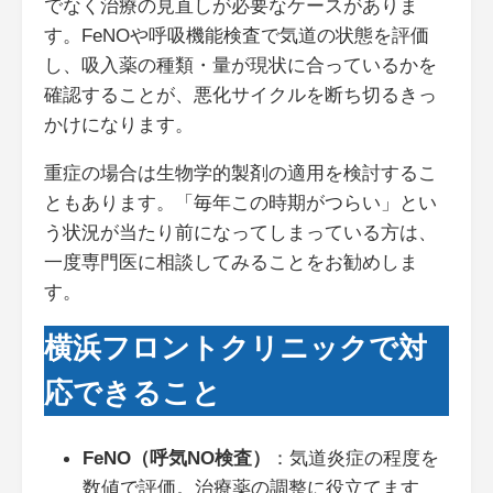
でなく治療の見直しが必要なケースがありま
す。FeNOや呼吸機能検査で気道の状態を評価
し、吸入薬の種類・量が現状に合っているかを
確認することが、悪化サイクルを断ち切るきっ
かけになります。
重症の場合は生物学的製剤の適用を検討するこ
ともあります。「毎年この時期がつらい」とい
う状況が当たり前になってしまっている方は、
一度専門医に相談してみることをお勧めしま
す。
横浜フロントクリニックで対
応できること
FeNO（呼気NO検査）
：気道炎症の程度を
数値で評価。治療薬の調整に役立てます