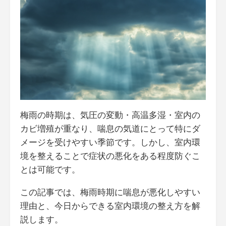
梅雨の時期は、気圧の変動・高温多湿・室内の
カビ増殖が重なり、喘息の気道にとって特にダ
メージを受けやすい季節です。しかし、室内環
境を整えることで症状の悪化をある程度防ぐこ
とは可能です。
この記事では、梅雨時期に喘息が悪化しやすい
理由と、今日からできる室内環境の整え方を解
説します。