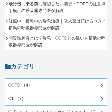
飛行機に乗る前に確認したい喘息・COPDの注意点
｜横浜の呼吸器専門医が解説
妊娠中・授乳中の喘息治療｜吸入薬は続けるべき？
横浜の呼吸器専門医が解説
間質性肺炎とは？喘息・COPDとの違いを横浜の呼
吸器専門医が解説
カテゴリ
COPD （4）
CT （7）