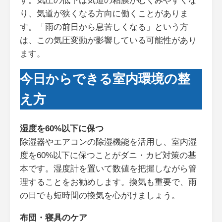
す。気圧の低下は気道の粘膜がむくみやすくな
り、気道が狭くなる方向に働くことがありま
す。「雨の前日から息苦しくなる」という方
は、この気圧変動が影響している可能性があり
ます。
今日からできる室内環境の整
え方
湿度を60%以下に保つ
除湿器やエアコンの除湿機能を活用し、室内湿
度を60%以下に保つことがダニ・カビ対策の基
本です。湿度計を置いて数値を把握しながら管
理することをお勧めします。換気も重要で、雨
の日でも短時間の換気を心がけましょう。
布団・寝具のケア