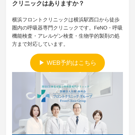
クリニックはありますか？
横浜フロントクリニックは横浜駅西口から徒歩
圏内の呼吸器専門クリニックです。FeNO・呼吸
機能検査・アレルゲン検査・生物学的製剤の処
方まで対応しています。
▶ WEB予約はこちら