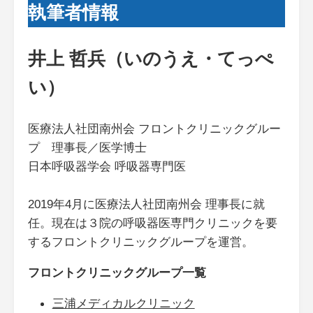
執筆者情報
井上 哲兵（いのうえ・てっぺ
い）
医療法人社団南州会 フロントクリニックグルー
プ 理事長／医学博士
日本呼吸器学会 呼吸器専門医
2019年4月に医療法人社団南州会 理事長に就
任。現在は３院の呼吸器医専門クリニックを要
するフロントクリニックグループを運営。
フロントクリニックグループ一覧
三浦メディカルクリニック