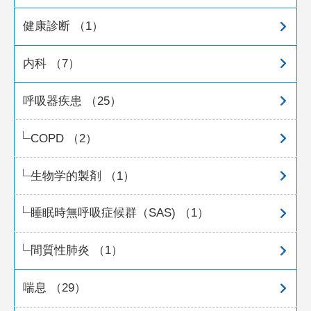
健康診断 （1）
内科 （7）
呼吸器疾患 （25）
COPD （2）
生物学的製剤 （1）
睡眠時無呼吸症候群（SAS) （1）
間質性肺炎 （1）
喘息 （29）