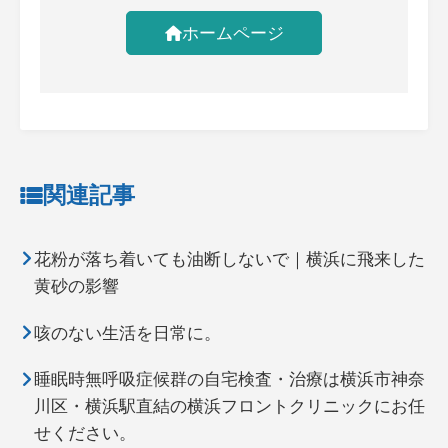
ホームページ
関連記事
花粉が落ち着いても油断しないで｜横浜に飛来した
黄砂の影響
咳のない生活を日常に。
睡眠時無呼吸症候群の自宅検査・治療は横浜市神奈
川区・横浜駅直結の横浜フロントクリニックにお任
せください。