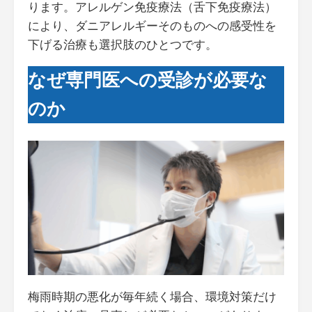
ります。アレルゲン免疫療法（舌下免疫療法）
により、ダニアレルギーそのものへの感受性を
下げる治療も選択肢のひとつです。
なぜ専門医への受診が必要な
のか
梅雨時期の悪化が毎年続く場合、環境対策だけ