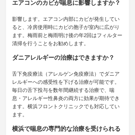
エアコンのカビが喘息に影響しますか？
影響します。エアコン内部にカビが発生してい
ると、冷房使用時にカビの胞子が室内に広がり
ます。梅雨前と梅雨明け後の年2回はフィルター
清掃を行うことをお勧めします。
ダニアレルギーの治療はできますか？
舌下免疫療法（アレルゲン免疫療法）でダニア
レルギーへの感受性を下げる治療が可能です。
毎日の舌下投与を数年間継続する治療で、喘
息・アレルギー性鼻炎の両方に効果が期待でき
ます。横浜フロントクリニックでも対応してい
ます。
横浜で喘息の専門的な治療を受けられる