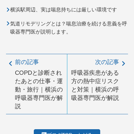
横浜駅周辺、実は喘息持ちには厳しい環境です
気道リモデリングとは？喘息治療を続ける意義を呼
吸器専門医が説明します。
前の記事
次の記事
COPDと診断され
呼吸器疾患がある
たあとの仕事・運
方の熱中症リスク
動・旅行｜横浜の
と対策｜横浜の呼
呼吸器専門医が解
吸器専門医が解説
説