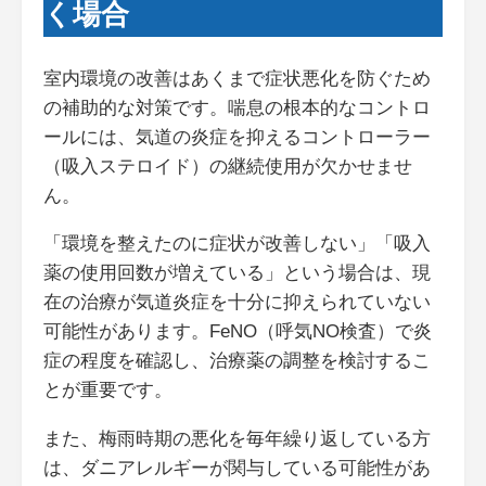
く場合
室内環境の改善はあくまで症状悪化を防ぐため
の補助的な対策です。喘息の根本的なコントロ
ールには、気道の炎症を抑えるコントローラー
（吸入ステロイド）の継続使用が欠かせませ
ん。
「環境を整えたのに症状が改善しない」「吸入
薬の使用回数が増えている」という場合は、現
在の治療が気道炎症を十分に抑えられていない
可能性があります。FeNO（呼気NO検査）で炎
症の程度を確認し、治療薬の調整を検討するこ
とが重要です。
また、梅雨時期の悪化を毎年繰り返している方
は、ダニアレルギーが関与している可能性があ