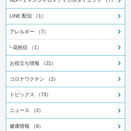
GLP−１マンジャロメディカルダイエット （7）
LINE 配信 （1）
アレルギー （7）
花粉症 （1）
お役立ち情報 （21）
コロナワクチン （2）
トピックス （73）
ニュース （2）
健康情報 （8）