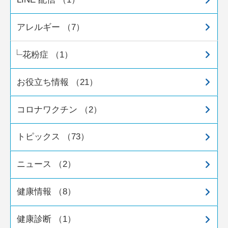
アレルギー （7）
花粉症 （1）
お役立ち情報 （21）
コロナワクチン （2）
トピックス （73）
ニュース （2）
健康情報 （8）
健康診断 （1）