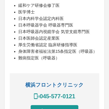
緩和ケア研修会修了医
医学博士
日本内科学会認定内科医
日本呼吸器学会 呼吸器専門医
日本呼吸器内視鏡学会 気管支鏡専門医
日本医師会認定産業医
厚生労働省認定 臨床研修指導医
身体障害者福祉法第15条指定医（呼吸器）
難病指定医（呼吸器）
横浜フロントクリニック
045-577-0121