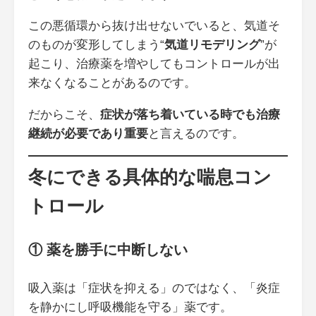
この悪循環から抜け出せないでいると、気道そ
のものが変形してしまう“
気道リモデリング
”が
起こり、治療薬を増やしてもコントロールが出
来なくなることがあるのです。
だからこそ、
症状が落ち着いている時でも治療
継続が必要であり重要
と言えるのです。
冬にできる具体的な喘息コン
トロール
① 薬を勝手に中断しない
吸入薬は「症状を抑える」のではなく、「炎症
を静かにし呼吸機能を守る」薬です。