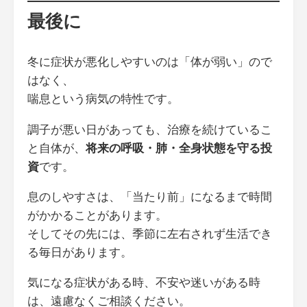
最後に
冬に症状が悪化しやすいのは「体が弱い」ので
はなく、
喘息という病気の特性です。
調子が悪い日があっても、治療を続けているこ
と自体が、
将来の呼吸・肺・全身状態を守る投
資
です。
息のしやすさは、「当たり前」になるまで時間
がかかることがあります。
そしてその先には、季節に左右されず生活でき
る毎日があります。
気になる症状がある時、不安や迷いがある時
は、遠慮なくご相談ください。