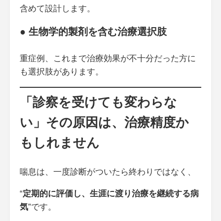
含めて設計します。
● 生物学的製剤を含む治療選択肢
重症例、これまで治療効果が不十分だった方に
も選択肢があります。
「診察を受けても変わらな
い」その原因は、治療精度か
もしれません
喘息は、一度診断がついたら終わりではなく、
“
定期的に評価し、生涯に渡り治療を継続する病
気
”です。