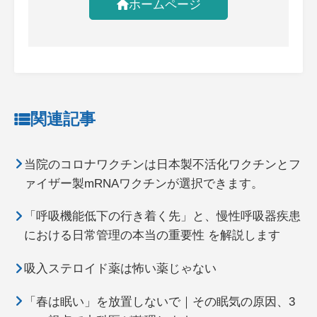
ホームページ
関連記事
当院のコロナワクチンは日本製不活化ワクチンとフ
ァイザー製mRNAワクチンが選択できます。
「呼吸機能低下の行き着く先」と、慢性呼吸器疾患
における日常管理の本当の重要性 を解説します
吸入ステロイド薬は怖い薬じゃない
「春は眠い」を放置しないで｜その眠気の原因、3