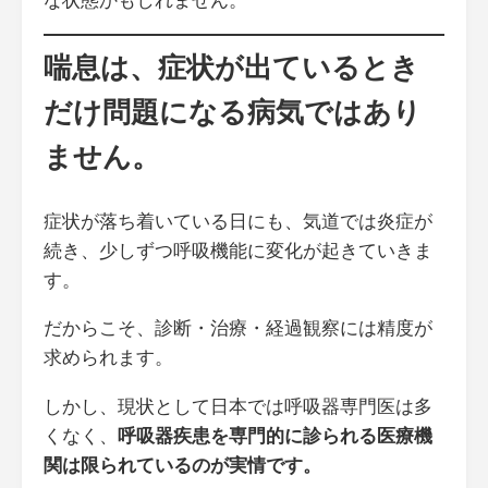
喘息は、症状が出ているとき
だけ問題になる病気ではあり
ません。
症状が落ち着いている日にも、気道では炎症が
続き、少しずつ呼吸機能に変化が起きていきま
す。
だからこそ、診断・治療・経過観察には精度が
求められます。
しかし、現状として日本では呼吸器専門医は多
くなく、
呼吸器疾患を専門的に診られる医療機
関は限られているのが実情です。