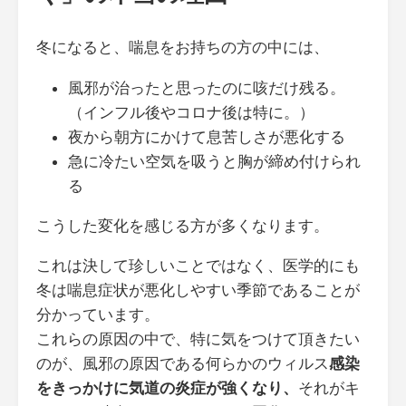
冬になると、喘息をお持ちの方の中には、
風邪が治ったと思ったのに咳だけ残る。
（インフル後やコロナ後は特に。）
夜から朝方にかけて息苦しさが悪化する
急に冷たい空気を吸うと胸が締め付けられ
る
こうした変化を感じる方が多くなります。
これは決して珍しいことではなく、医学的にも
冬は喘息症状が悪化しやすい季節であることが
分かっています。
これらの原因の中で、特に気をつけて頂きたい
のが、風邪の原因である何らかのウィルス
感染
をきっかけに気道の炎症が強くなり、
それがキ