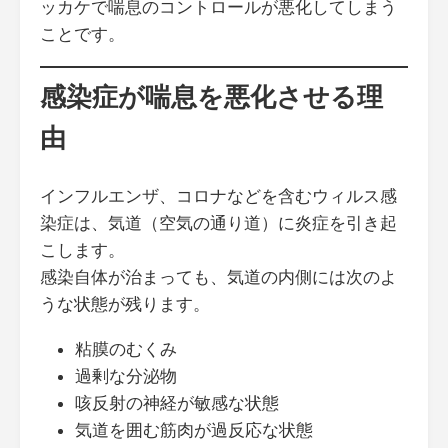
ッカケで喘息のコントロールが悪化してしまう
ことです。
感染症が喘息を悪化させる理
由
インフルエンザ、コロナなどを含むウィルス感
染症は、気道（空気の通り道）に炎症を引き起
こします。
感染自体が治まっても、気道の内側には次のよ
うな状態が残ります。
粘膜のむくみ
過剰な分泌物
咳反射の神経が敏感な状態
気道を囲む筋肉が過反応な状態