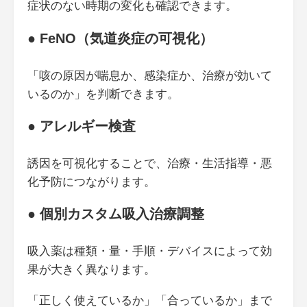
症状のない時期の変化も確認できます。
● FeNO（気道炎症の可視化）
「咳の原因が喘息か、感染症か、治療が効いて
いるのか」を判断できます。
● アレルギー検査
誘因を可視化することで、治療・生活指導・悪
化予防につながります。
● 個別カスタム吸入治療調整
吸入薬は種類・量・手順・デバイスによって効
果が大きく異なります。
「正しく使えているか」「合っているか」まで