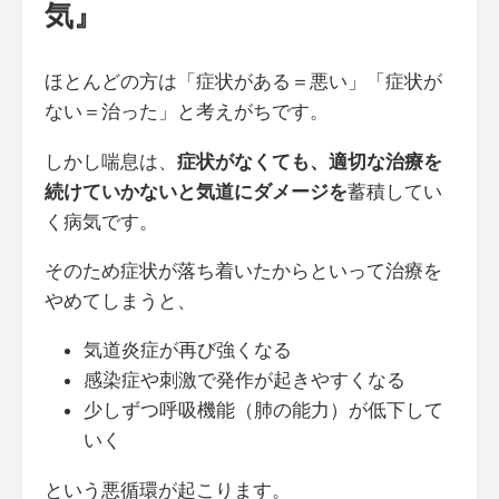
気』
ほとんどの方は「症状がある＝悪い」「症状が
ない＝治った」と考えがちです。
しかし喘息は、
症状がなくても、適切な治療を
続けていかないと気道にダメージを
蓄積してい
く病気です。
そのため症状が落ち着いたからといって治療を
やめてしまうと、
気道炎症が再び強くなる
感染症や刺激で発作が起きやすくなる
少しずつ呼吸機能（肺の能力）が低下して
いく
という悪循環が起こります。