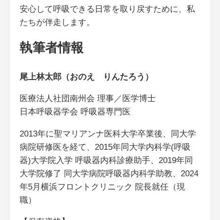
安心して呼吸できる日常を取り戻すために、私
たちが伴走します。
執筆者情報
尾上林太郎（おのえ りんたろう）
医療法人社団南州会 理事／医学博士
日本呼吸器学会 呼吸器専門医
2013年に聖マリアンナ医科大学卒業後、同大学
病院研修医を経て、2015年同大学内科学(呼吸
器)大学院入学 呼吸器内科診療助手、2019年同
大学院修了 同大学病院呼吸器内科学助教、2024
年5月横浜フロントクリニック 院長就任（現
職）