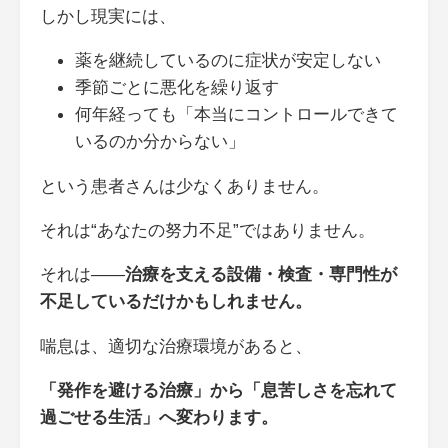
しかし現実には、
薬を継続しているのに症状が安定しない
季節ごとに悪化を繰り返す
何年経っても「本当にコントロールできて
いるのか分からない」
という患者さんは少なくありません。
それは“あなたの努力不足”ではありません。
それは――
治療を支える設備・検査・専門性が
不足しているだけかもしれません。
喘息は、適切な治療環境があると、
「発作を避ける治療」から「息苦しさを忘れて
過ごせる生活」へ変わります。