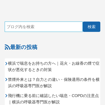
最新の投稿
横浜で喘息をお持ちの方へ｜花火・お線香の煙で症
状が悪化するときの対策
禁煙外来とは？自力との違い・保険適用の条件を横
浜の呼吸器専門医が解説
飛行機に乗る前に確認したい喘息・COPDの注意点
｜横浜の呼吸器専門医が解説