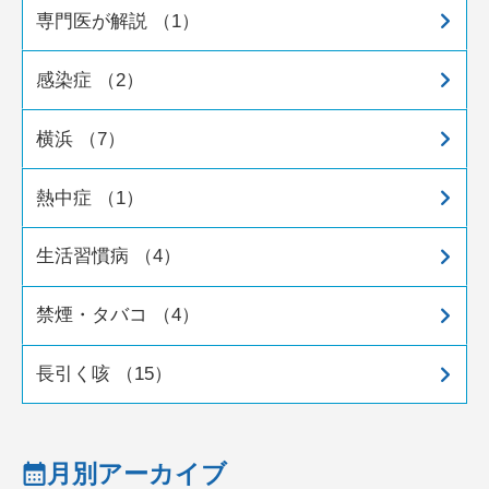
専門医が解説 （1）
感染症 （2）
横浜 （7）
熱中症 （1）
生活習慣病 （4）
禁煙・タバコ （4）
長引く咳 （15）
月別アーカイブ