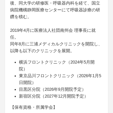
後、同大学の研修医・呼吸器内科を経て、国立
病院機構静岡医療センターにて呼吸器診療の研
鑽を積む。
2019年4月に医療法人社団南州会 理事長に就
任。
同年8月に三浦メディカルクリニックを開院し、
以降も以下のクリニックを展開。
横浜フロントクリニック（2024年5月開
院）
東京品川フロントクリニック（2026年1月5
日開院）
目黒区分院（2026年9月開院予定）
新宿区分院（2027年12月開院予定）
【保有資格・所属学会】