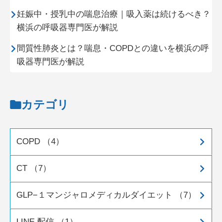
妊娠中・授乳中の喘息治療｜吸入薬は続けるべき？
横浜の呼吸器専門医が解説
間質性肺炎とは？喘息・COPDとの違いを横浜の呼
吸器専門医が解説
カテゴリ
COPD （4）
CT （7）
GLP−１マンジャロメディカルダイエット （7）
LINE 配信 （1）