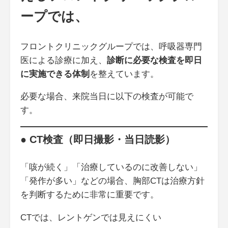
ープでは、
フロントクリニックグループでは、呼吸器専門
医による診療に加え、
診断に必要な検査を即日
に実施できる体制
を整えています。
必要な場合、来院当日に以下の検査が可能で
す。
● CT検査（即日撮影・当日読影）
「咳が続く」「治療しているのに改善しない」
「発作が多い」などの場合、胸部CTは治療方針
を判断するために非常に重要です。
CTでは、レントゲンでは見えにくい