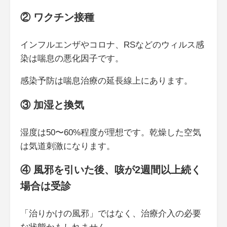
② ワクチン接種
インフルエンザやコロナ、RSなどのウィルス感
染は喘息の悪化因子です。
感染予防は喘息治療の延長線上にあります。
③ 加湿と換気
湿度は50〜60%程度が理想です。乾燥した空気
は気道刺激になります。
④ 風邪を引いた後、咳が2週間以上続く
場合は受診
「治りかけの風邪」ではなく、治療介入の必要
な状態かもしれません。