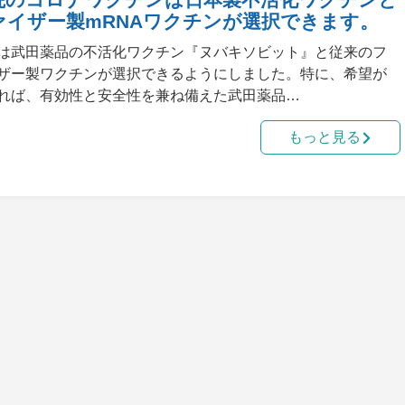
ァイザー製mRNAワクチンが選択できます。
は武田薬品の不活化ワクチン『ヌバキソビット』と従来のフ
ザー製ワクチンが選択できるようにしました。特に、希望が
れば、有効性と安全性を兼ね備えた武田薬品…
もっと見る