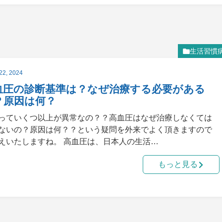
生活習慣
22, 2024
血圧の診断基準は？なぜ治療する必要がある
？原因は何？
っていくつ以上が異常なの？？高血圧はなぜ治療しなくては
ないの？原因は何？？という疑問を外来でよく頂きますので
えいたしますね。 高血圧は、日本人の生活…
もっと見る