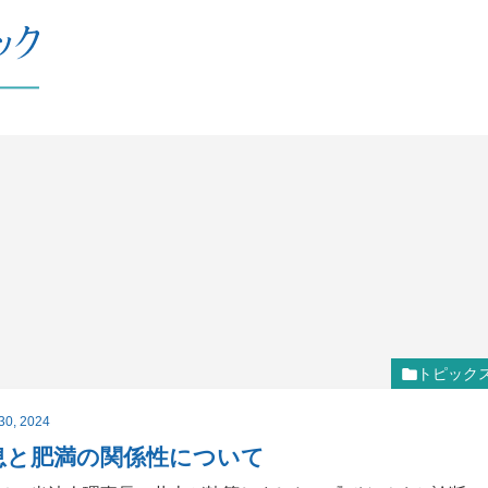
トピック
30, 2024
息と肥満の関係性について