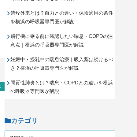
禁煙外来とは？自力との違い・保険適用の条件
を横浜の呼吸器専門医が解説
飛行機に乗る前に確認したい喘息・COPDの注
意点｜横浜の呼吸器専門医が解説
妊娠中・授乳中の喘息治療｜吸入薬は続けるべ
き？横浜の呼吸器専門医が解説
間質性肺炎とは？喘息・COPDとの違いを横浜
ス
の呼吸器専門医が解説
カテゴリ