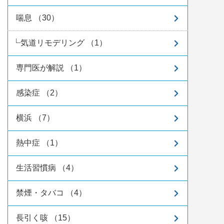
喘息 （30）
気道リモデリング （1）
専門医が解説 （1）
感染症 （2）
横浜 （7）
熱中症 （1）
生活習慣病 （4）
禁煙・タバコ （4）
長引く咳 （15）