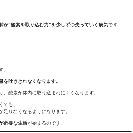
肺が“酸素を取り込む力”を少しずつ失っていく病気
です。
す。
息を吐ききれなくなります。
り、酸素が体内に取り込まれにくくなります。
くても、
が足りなくなるようになります。
が必要な生活
が始まるのです。