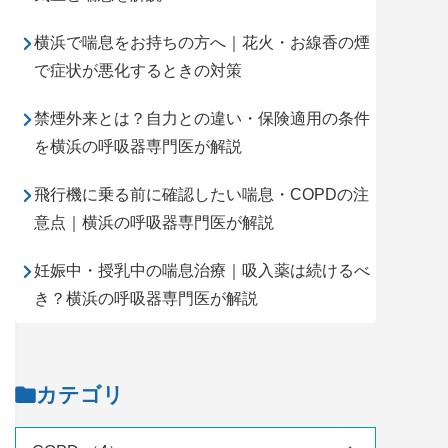
横浜で喘息をお持ちの方へ｜花火・お線香の煙
で症状が悪化するときの対策
禁煙外来とは？自力との違い・保険適用の条件
を横浜の呼吸器専門医が解説
飛行機に乗る前に確認したい喘息・COPDの注
意点｜横浜の呼吸器専門医が解説
妊娠中・授乳中の喘息治療｜吸入薬は続けるべ
き？横浜の呼吸器専門医が解説
カテゴリ