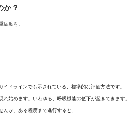
のか？
重症度を、
療ガイドラインでも示されている、標準的な評価方法です。
現れ始めます。いわゆる、呼吸機能の低下が起きてきます。
せんが、ある程度まで進行すると、