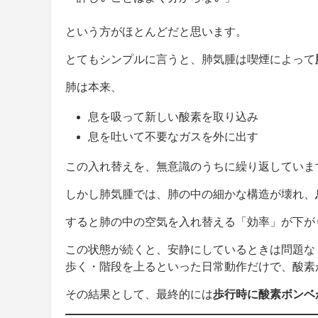
という方がほとんどだと思います。
とてもシンプルに言うと、肺気腫は喫煙によって
肺は本来、
息を吸って新しい酸素を取り込み
息を吐いて不要なガスを外に出す
この入れ替えを、無意識のうちに繰り返していま
しかし肺気腫では、肺の中の細かな構造が壊れ、
すると肺の中の空気を入れ替える「効率」が下が
この状態が続くと、安静にしているときは問題な
歩く・階段を上るといった日常動作だけで、酸素
その結果として、最終的には
歩行時に酸素ボンベ