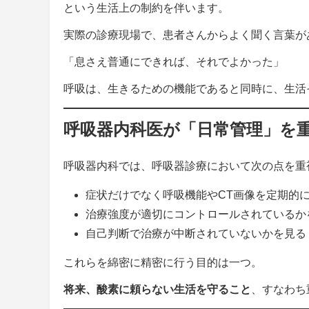
という生活上の制約を伴います。
実際の診療現場で、患者さんからよく聞く言葉が
「息さえ普通にできれば、それでよかった」
呼吸は、生きるための機能であると同時に、生活
呼吸器内科医が「日常管理」を
呼吸器内科では、呼吸器診療において次の点を重
症状だけでなく呼吸機能やCT画像を定期的
治療強度が適切にコントロールされているか
自己判断で治療が中断されていないかを見る
これらを綿密に精密に行う目的は一つ。
将来、酸素に頼らない生活を守ること
、すなわち