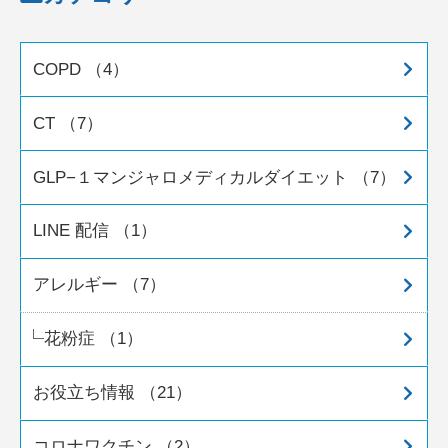
COPD （4）
CT （7）
GLP−１マンジャロメディカルダイエット （7）
LINE 配信 （1）
アレルギー （7）
花粉症 （1）
お役立ち情報 （21）
コロナワクチン （2）