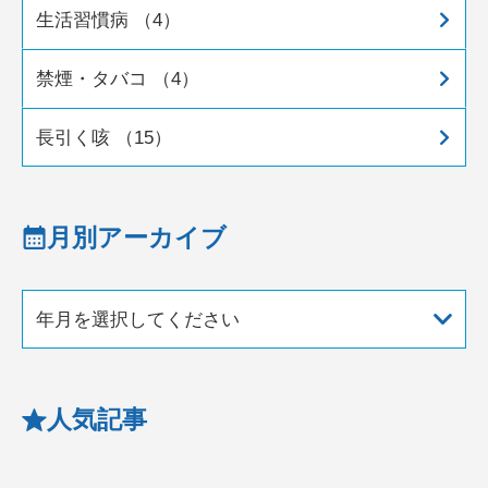
生活習慣病 （4）
禁煙・タバコ （4）
長引く咳 （15）
月別アーカイブ
年月を選択してください
人気記事