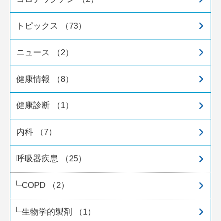
トピックス （73）
ニュース （2）
健康情報 （8）
健康診断 （1）
内科 （7）
呼吸器疾患 （25）
COPD （2）
生物学的製剤 （1）