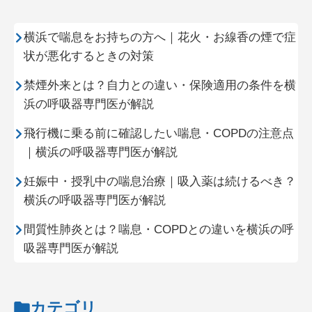
横浜で喘息をお持ちの方へ｜花火・お線香の煙で症
状が悪化するときの対策
禁煙外来とは？自力との違い・保険適用の条件を横
浜の呼吸器専門医が解説
飛行機に乗る前に確認したい喘息・COPDの注意点
｜横浜の呼吸器専門医が解説
妊娠中・授乳中の喘息治療｜吸入薬は続けるべき？
横浜の呼吸器専門医が解説
間質性肺炎とは？喘息・COPDとの違いを横浜の呼
吸器専門医が解説
カテゴリ