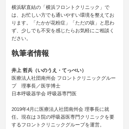
横浜駅直結の「横浜フロントクリニック」で
は、お忙しい方でも通いやすい環境を整えてお
ります。「たかが花粉症」「ただの咳」と思わ
ず、少しでも不安を感じたらお気軽にご相談く
ださい。
執筆者情報
井上 哲兵（いのうえ・てっぺい）
医療法人社団南州会 フロントクリニックグルー
プ 理事長／医学博士
日本呼吸器学会 呼吸器専門医
2019年4月に医療法人社団南州会 理事長に就
任。現在は３院の呼吸器医専門クリニックを要
するフロントクリニックグループを運営。