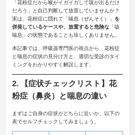
「花粉症だから喉がイガイガして咳が出るだけ
だろう」と自己判断して放置していませんか？
実は、花粉症に隠れて「喘息（ぜんそく）」
を
併発しているケースや、放置すると危険な
「咳
喘息」の状態であることも珍しくありません。
本記事では、呼吸器専門医の視点から、花粉症
と喘息の症状の見分け方と、適切な受診のタイ
ミングをわかりやすく解説します。
2. 【症状チェックリスト】花
粉症（鼻炎）と喘息の違い
まずはご自身の症状がどちらに近いか、以下の
表でセルフチェックしてみましょう。