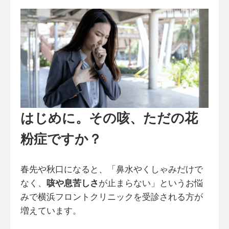
はじめに。その咳、ただの花
粉症ですか？
春先や秋口になると、「鼻水やくしゃみだけで
なく、
咳や息苦しさ
が止まらない」というお悩
みで横浜フロントクリニックを受診される方が
増えています。