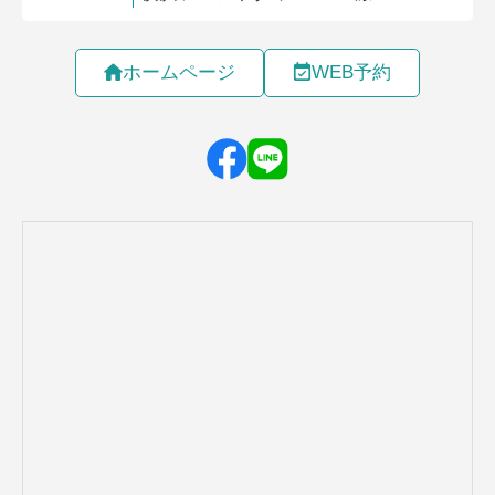
ホームページ
WEB予約