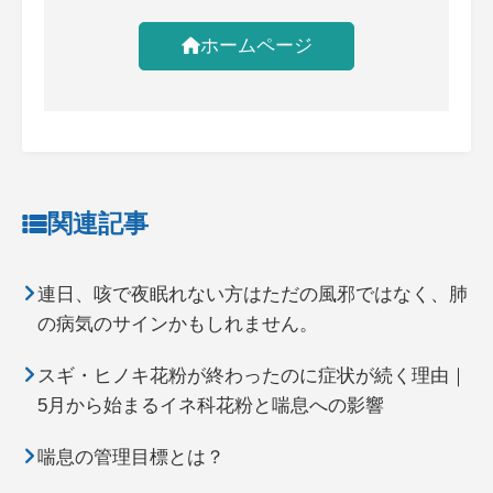
ホームページ
関連記事
連日、咳で夜眠れない方はただの風邪ではなく、肺
の病気のサインかもしれません。
スギ・ヒノキ花粉が終わったのに症状が続く理由｜
5月から始まるイネ科花粉と喘息への影響
喘息の管理目標とは？