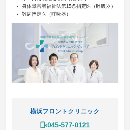
身体障害者福祉法第15条指定医（呼吸器）
難病指定医（呼吸器）
横浜フロントクリニック
045-577-0121