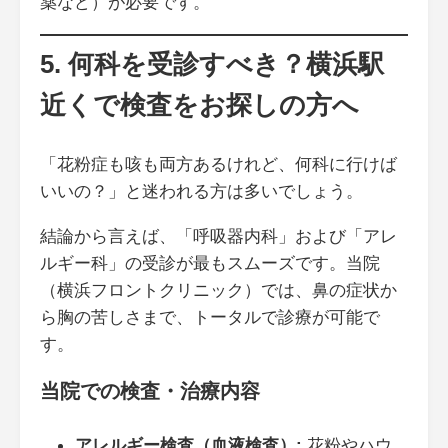
薬など）が必要です。
5. 何科を受診すべき？横浜駅
近くで検査をお探しの方へ
「花粉症も咳も両方あるけれど、何科に行けば
いいの？」と迷われる方は多いでしょう。
結論から言えば、「呼吸器内科」および「アレ
ルギー科」の受診が最もスムーズです。当院
（横浜フロントクリニック）では、鼻の症状か
ら胸の苦しさまで、トータルで診療が可能で
す。
当院での検査・治療内容
アレルギー検査（血液検査）:
花粉やハウ